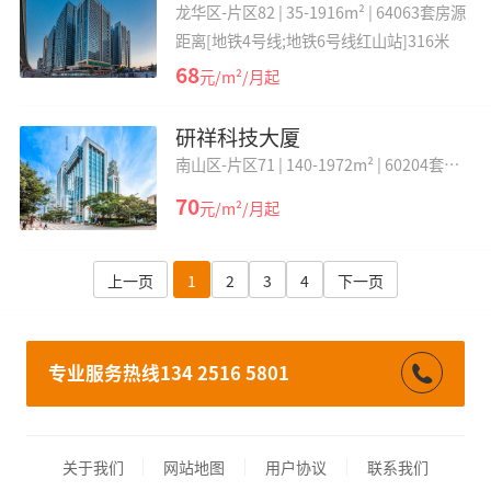
龙华区-片区82 |
35-1916m² |
64063套房源
距离[地铁4号线;地铁6号线红山站]316米
68
元/m²/月起
研祥科技大厦
南山区-片区71 |
140-1972m² |
60204套房
源
70
元/m²/月起
上一页
1
2
3
4
下一页
专业服务热线134 2516 5801
关于我们
网站地图
用户协议
联系我们