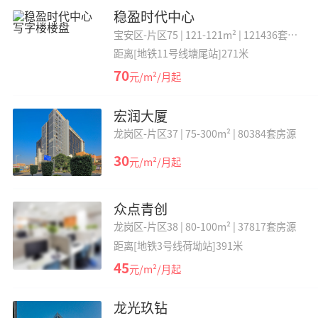
稳盈时代中心
宝安区-片区75 |
121-121m² |
121436套房
源
距离[地铁11号线塘尾站]271米
70
元/m²/月起
宏润大厦
龙岗区-片区37 |
75-300m² |
80384套房源
30
元/m²/月起
众点青创
龙岗区-片区38 |
80-100m² |
37817套房源
距离[地铁3号线荷坳站]391米
45
元/m²/月起
龙光玖钻