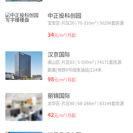
中正投科创园
宝安区-片区26 |
70-310m² |
50296套房源
34
元/m²/月起
汉京国际
南山区-片区63 |
5-500m² |
74171套房源
距离[地铁9号线南油站]224米
98
元/m²/月起
丽锦国际
龙华区-片区80 |
68-288m² |
83144套房源
42
元/m²/月起