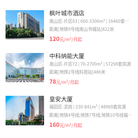
枫叶城市酒店
南山区-片区63 |
660-3300m² |
16460套房
源
距离[地铁9号线南山书城站]822米
120
元/m²/月起
中科纳能大厦
南山区-片区72 |
76-2700m² |
57298套房源
距离[地铁2号线科苑站]486米
78
元/m²/月起
皇安大厦
福田区-泥岗 |
230-841m² |
48969套房源
距离[地铁4号线;地铁7号线;地铁10号线福民
站]250米
160
元/m²/月起