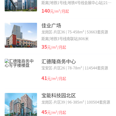
房源
距离[地铁1号线;地铁4号线会展中心站]215
米
140
元/m²/月起
佳业广场
龙岗区-片区36 |
75-458m² |
53663套房源
距离[地铁3号线南联站]806米
35
元/m²/月起
汇德隆商务中心
宝安区-片区26 |
78-78m² |
114544套房源
41
元/m²/月起
宝能科技园北区
龙岗区-片区39 |
96-385m² |
100504套房源
45
元/m²/月起