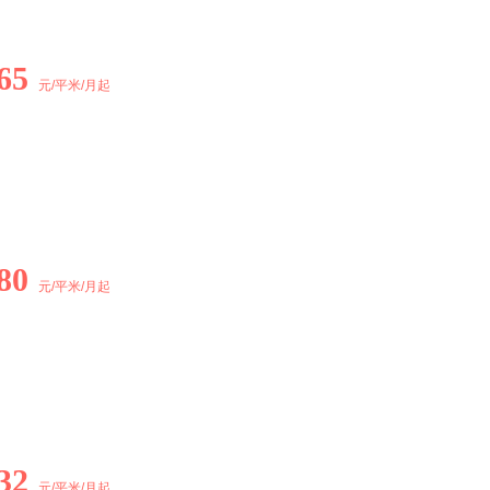
65
元/平米/月起
80
元/平米/月起
32
元/平米/月起