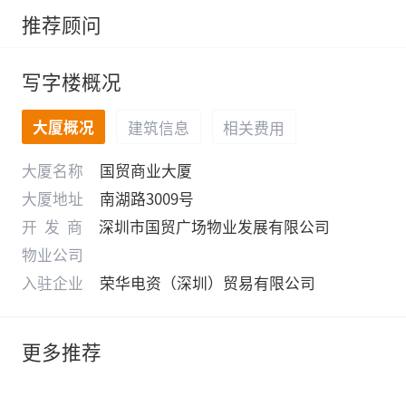
推荐顾问
写字楼概况
大厦概况
建筑信息
相关费用
大厦名称
国贸商业大厦
大厦地址
南湖路3009号
开发商
深圳市国贸广场物业发展有限公司
物业公司
入驻企业
荣华电资（深圳）贸易有限公司
更多推荐