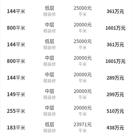
低层
25000元
144
平米
361万元
精装修
平米
中层
20000元
800
平米
1601万元
精装修
平米
低层
25000元
144
平米
361万元
精装修
平米
中层
20000元
800
平米
1601万元
精装修
平米
中层
20000元
144
平米
289万元
精装修
平米
中层
20000元
149
平米
299万元
精装修
平米
中层
20000元
255
平米
510万元
精装修
平米
低层
23971元
183
平米
438万元
精装修
平米