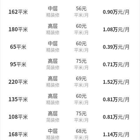
中层
56元
162
平米
0.90万
元/月
精装修
平米/月
高层
60元
180
平米
1.08万
元/月
精装修
平米/月
中层
60元
65
平米
0.39万
元/月
精装修
平米/月
高层
75元
95
平米
0.71万
元/月
简装修
平米/月
高层
69元
220
平米
1.52万
元/月
精装修
平米/月
高层
60元
135
平米
0.81万
元/月
精装修
平米/月
高层
75元
108
平米
0.81万
元/月
简装修
平米/月
中层
68元
168
平米
1.14万
元/月
精装修
平米/月