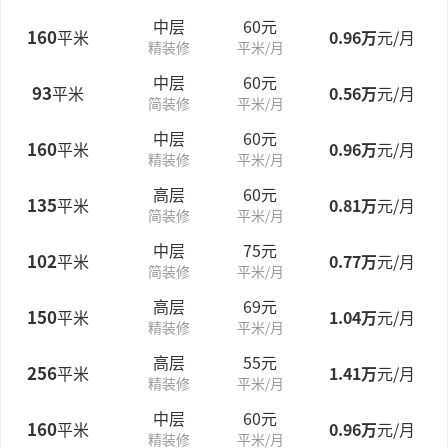
中层
60元
160
平米
0.96万
元/月
精装修
平米/月
中层
60元
93
平米
0.56万
元/月
简装修
平米/月
中层
60元
160
平米
0.96万
元/月
精装修
平米/月
高层
60元
135
平米
0.81万
元/月
简装修
平米/月
中层
75元
102
平米
0.77万
元/月
简装修
平米/月
高层
69元
150
平米
1.04万
元/月
精装修
平米/月
高层
55元
256
平米
1.41万
元/月
精装修
平米/月
中层
60元
160
平米
0.96万
元/月
精装修
平米/月