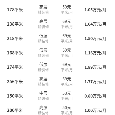
高层
59元
178
平米
1.05万
元/月
精装修
平米/月
高层
69元
238
平米
1.64万
元/月
精装修
平米/月
低层
69元
218
平米
1.50万
元/月
精装修
平米/月
低层
69元
168
平米
1.16万
元/月
精装修
平米/月
低层
69元
274
平米
1.89万
元/月
精装修
平米/月
高层
69元
256
平米
1.77万
元/月
精装修
平米/月
中层
53元
150
平米
0.80万
元/月
精装修
平米/月
高层
50元
200
平米
1.00万
元/月
精装修
平米/月