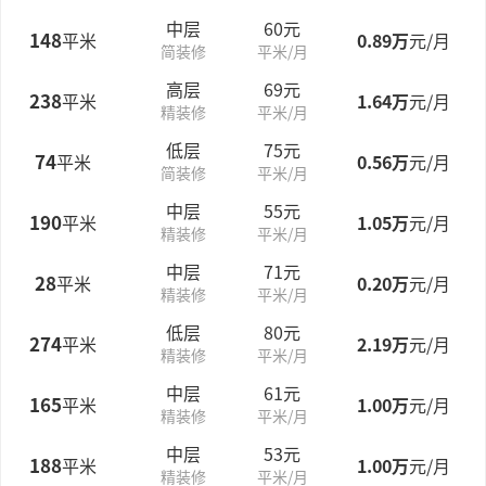
中层
60元
148
平米
0.89万
元/月
简装修
平米/月
高层
69元
238
平米
1.64万
元/月
精装修
平米/月
低层
75元
74
平米
0.56万
元/月
简装修
平米/月
中层
55元
190
平米
1.05万
元/月
精装修
平米/月
中层
71元
28
平米
0.20万
元/月
精装修
平米/月
低层
80元
274
平米
2.19万
元/月
精装修
平米/月
中层
61元
165
平米
1.00万
元/月
精装修
平米/月
中层
53元
188
平米
1.00万
元/月
精装修
平米/月