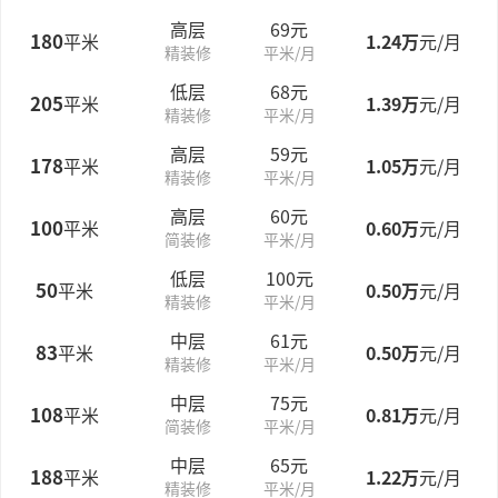
高层
69元
180
平米
1.24万
元/月
精装修
平米/月
低层
68元
205
平米
1.39万
元/月
精装修
平米/月
高层
59元
178
平米
1.05万
元/月
精装修
平米/月
高层
60元
100
平米
0.60万
元/月
简装修
平米/月
低层
100元
50
平米
0.50万
元/月
精装修
平米/月
中层
61元
83
平米
0.50万
元/月
精装修
平米/月
中层
75元
108
平米
0.81万
元/月
简装修
平米/月
中层
65元
188
平米
1.22万
元/月
精装修
平米/月