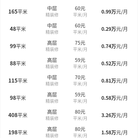
中层
60元
165
平米
0.99万
元/月
精装修
平米/月
中层
60元
48
平米
0.29万
元/月
精装修
平米/月
高层
75元
99
平米
0.74万
元/月
精装修
平米/月
高层
59元
88
平米
0.52万
元/月
精装修
平米/月
中层
70元
115
平米
0.81万
元/月
精装修
平米/月
高层
59元
98
平米
0.58万
元/月
精装修
平米/月
高层
80元
408
平米
3.26万
元/月
精装修
平米/月
高层
80元
198
平米
1.58万
元/月
精装修
平米/月