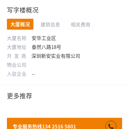
写字楼概况
大厦概况
建筑信息
相关费用
大厦名称
安华工业区
大厦地址
泰然八路18号
开发商
深圳新安实业有限公司
物业公司
入驻企业
--
更多推荐
专业服务热线134 2516 5801