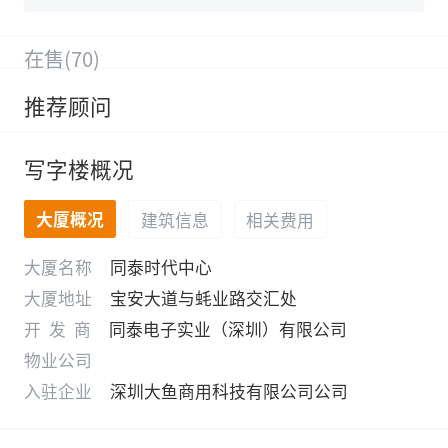
在售(70)
推荐顾问
写字楼概况
大厦概况
建筑信息
相关费用
大厦名称
同泰时代中心
大厦地址
宝安大道与蚝业路交汇处
开发商
同泰电子实业（深圳）有限公司
物业公司
入驻企业
深圳大鱼商用科技有限公司公司